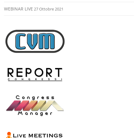
WEBINAR LIVE
27 Ottobre 2021