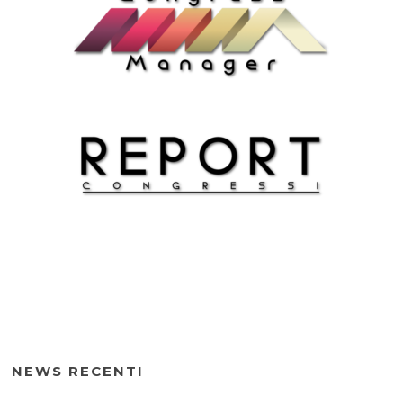
NEWS RECENTI