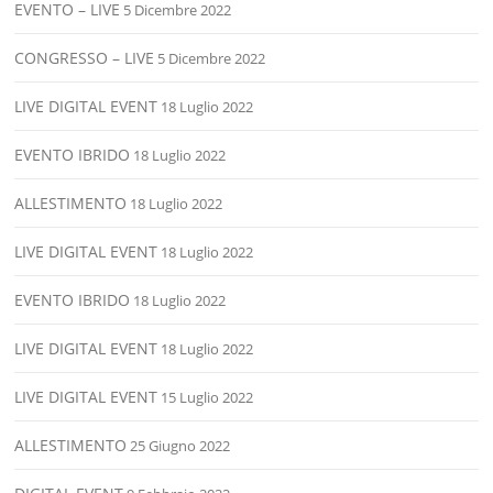
EVENTO – LIVE
5 Dicembre 2022
CONGRESSO – LIVE
5 Dicembre 2022
LIVE DIGITAL EVENT
18 Luglio 2022
EVENTO IBRIDO
18 Luglio 2022
ALLESTIMENTO
18 Luglio 2022
LIVE DIGITAL EVENT
18 Luglio 2022
EVENTO IBRIDO
18 Luglio 2022
LIVE DIGITAL EVENT
18 Luglio 2022
LIVE DIGITAL EVENT
15 Luglio 2022
ALLESTIMENTO
25 Giugno 2022