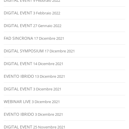
DIGITAL EVENT
9 Febbraio 2022
DIGITAL EVENT
3 Febbraio 2022
DIGITAL EVENT
27 Gennaio 2022
FAD SINCRONA
17 Dicembre 2021
DIGITAL SYMPOSIUM
17 Dicembre 2021
DIGITAL EVENT
14 Dicembre 2021
EVENTO IBRIDO
13 Dicembre 2021
DIGITAL EVENT
3 Dicembre 2021
WEBINAR LIVE
3 Dicembre 2021
EVENTO IBRIDO
3 Dicembre 2021
DIGITAL EVENT
25 Novembre 2021