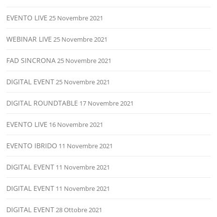
EVENTO LIVE
25 Novembre 2021
WEBINAR LIVE
25 Novembre 2021
FAD SINCRONA
25 Novembre 2021
DIGITAL EVENT
25 Novembre 2021
DIGITAL ROUNDTABLE
17 Novembre 2021
EVENTO LIVE
16 Novembre 2021
EVENTO IBRIDO
11 Novembre 2021
DIGITAL EVENT
11 Novembre 2021
DIGITAL EVENT
11 Novembre 2021
DIGITAL EVENT
28 Ottobre 2021