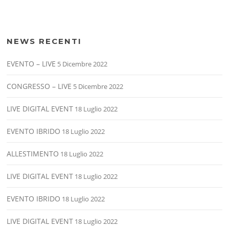
NEWS RECENTI
EVENTO – LIVE
5 Dicembre 2022
CONGRESSO – LIVE
5 Dicembre 2022
LIVE DIGITAL EVENT
18 Luglio 2022
EVENTO IBRIDO
18 Luglio 2022
ALLESTIMENTO
18 Luglio 2022
LIVE DIGITAL EVENT
18 Luglio 2022
EVENTO IBRIDO
18 Luglio 2022
LIVE DIGITAL EVENT
18 Luglio 2022