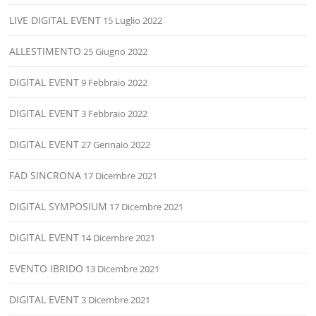
LIVE DIGITAL EVENT
15 Luglio 2022
ALLESTIMENTO
25 Giugno 2022
DIGITAL EVENT
9 Febbraio 2022
DIGITAL EVENT
3 Febbraio 2022
DIGITAL EVENT
27 Gennaio 2022
FAD SINCRONA
17 Dicembre 2021
DIGITAL SYMPOSIUM
17 Dicembre 2021
DIGITAL EVENT
14 Dicembre 2021
EVENTO IBRIDO
13 Dicembre 2021
DIGITAL EVENT
3 Dicembre 2021