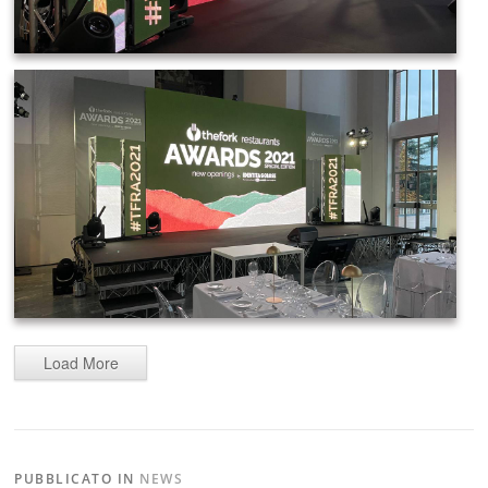
Load More
PUBBLICATO IN
NEWS