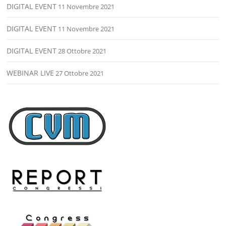
DIGITAL EVENT
11 Novembre 2021
DIGITAL EVENT
11 Novembre 2021
DIGITAL EVENT
28 Ottobre 2021
WEBINAR LIVE
27 Ottobre 2021