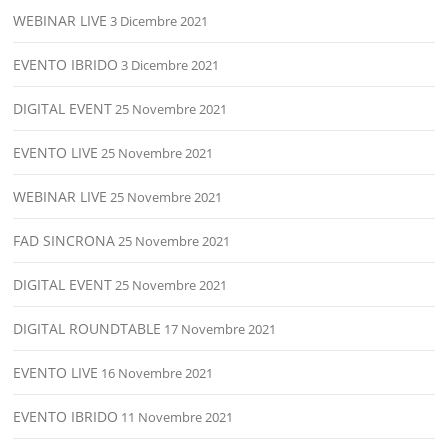
WEBINAR LIVE
3 Dicembre 2021
EVENTO IBRIDO
3 Dicembre 2021
DIGITAL EVENT
25 Novembre 2021
EVENTO LIVE
25 Novembre 2021
WEBINAR LIVE
25 Novembre 2021
FAD SINCRONA
25 Novembre 2021
DIGITAL EVENT
25 Novembre 2021
DIGITAL ROUNDTABLE
17 Novembre 2021
EVENTO LIVE
16 Novembre 2021
EVENTO IBRIDO
11 Novembre 2021