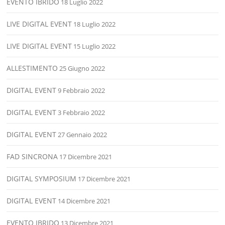
EVENTO IBRIDO
18 Luglio 2022
LIVE DIGITAL EVENT
18 Luglio 2022
LIVE DIGITAL EVENT
15 Luglio 2022
ALLESTIMENTO
25 Giugno 2022
DIGITAL EVENT
9 Febbraio 2022
DIGITAL EVENT
3 Febbraio 2022
DIGITAL EVENT
27 Gennaio 2022
FAD SINCRONA
17 Dicembre 2021
DIGITAL SYMPOSIUM
17 Dicembre 2021
DIGITAL EVENT
14 Dicembre 2021
EVENTO IBRIDO
13 Dicembre 2021