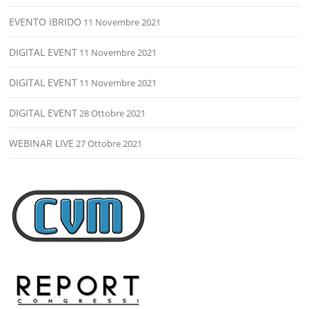
EVENTO IBRIDO
11 Novembre 2021
DIGITAL EVENT
11 Novembre 2021
DIGITAL EVENT
11 Novembre 2021
DIGITAL EVENT
28 Ottobre 2021
WEBINAR LIVE
27 Ottobre 2021