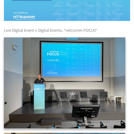
Live Digital Event x Digital Events, “netcomm FOCUS”