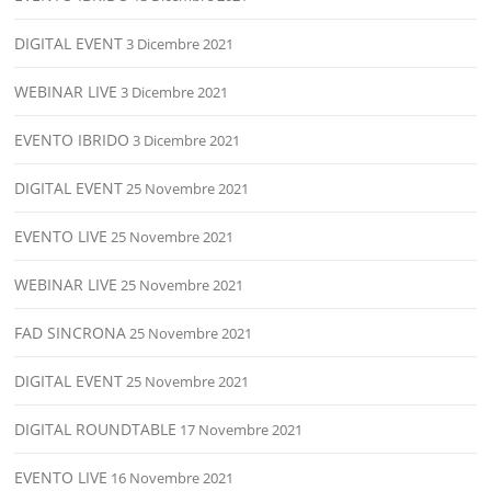
DIGITAL EVENT
3 Dicembre 2021
WEBINAR LIVE
3 Dicembre 2021
EVENTO IBRIDO
3 Dicembre 2021
DIGITAL EVENT
25 Novembre 2021
EVENTO LIVE
25 Novembre 2021
WEBINAR LIVE
25 Novembre 2021
FAD SINCRONA
25 Novembre 2021
DIGITAL EVENT
25 Novembre 2021
DIGITAL ROUNDTABLE
17 Novembre 2021
EVENTO LIVE
16 Novembre 2021