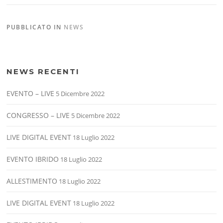
PUBBLICATO IN
NEWS
NEWS RECENTI
EVENTO – LIVE
5 Dicembre 2022
CONGRESSO – LIVE
5 Dicembre 2022
LIVE DIGITAL EVENT
18 Luglio 2022
EVENTO IBRIDO
18 Luglio 2022
ALLESTIMENTO
18 Luglio 2022
LIVE DIGITAL EVENT
18 Luglio 2022