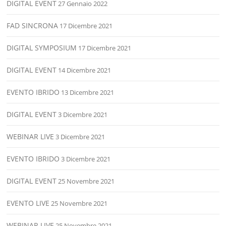
DIGITAL EVENT
27 Gennaio 2022
FAD SINCRONA
17 Dicembre 2021
DIGITAL SYMPOSIUM
17 Dicembre 2021
DIGITAL EVENT
14 Dicembre 2021
EVENTO IBRIDO
13 Dicembre 2021
DIGITAL EVENT
3 Dicembre 2021
WEBINAR LIVE
3 Dicembre 2021
EVENTO IBRIDO
3 Dicembre 2021
DIGITAL EVENT
25 Novembre 2021
EVENTO LIVE
25 Novembre 2021
WEBINAR LIVE
25 Novembre 2021