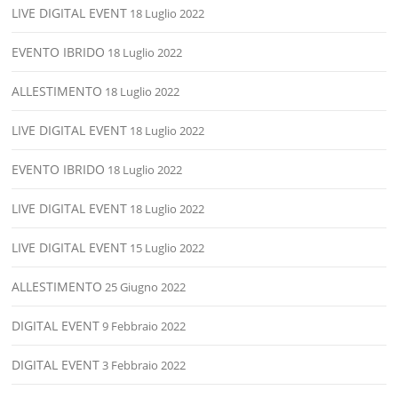
LIVE DIGITAL EVENT
18 Luglio 2022
EVENTO IBRIDO
18 Luglio 2022
ALLESTIMENTO
18 Luglio 2022
LIVE DIGITAL EVENT
18 Luglio 2022
EVENTO IBRIDO
18 Luglio 2022
LIVE DIGITAL EVENT
18 Luglio 2022
LIVE DIGITAL EVENT
15 Luglio 2022
ALLESTIMENTO
25 Giugno 2022
DIGITAL EVENT
9 Febbraio 2022
DIGITAL EVENT
3 Febbraio 2022