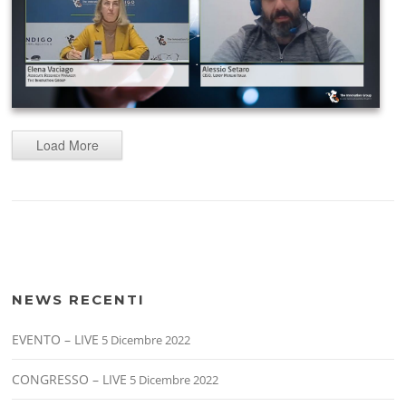
Load More
NEWS RECENTI
EVENTO – LIVE
5 Dicembre 2022
CONGRESSO – LIVE
5 Dicembre 2022