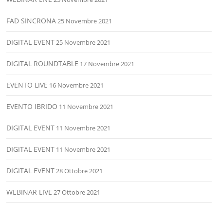
FAD SINCRONA
25 Novembre 2021
DIGITAL EVENT
25 Novembre 2021
DIGITAL ROUNDTABLE
17 Novembre 2021
EVENTO LIVE
16 Novembre 2021
EVENTO IBRIDO
11 Novembre 2021
DIGITAL EVENT
11 Novembre 2021
DIGITAL EVENT
11 Novembre 2021
DIGITAL EVENT
28 Ottobre 2021
WEBINAR LIVE
27 Ottobre 2021