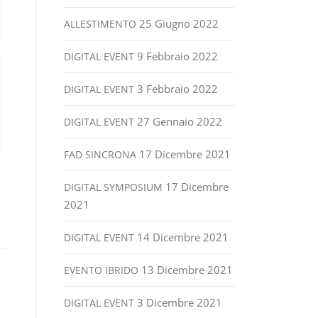
25 Giugno 2022
ALLESTIMENTO
9 Febbraio 2022
DIGITAL EVENT
3 Febbraio 2022
DIGITAL EVENT
27 Gennaio 2022
DIGITAL EVENT
17 Dicembre 2021
FAD SINCRONA
17 Dicembre
DIGITAL SYMPOSIUM
2021
14 Dicembre 2021
DIGITAL EVENT
13 Dicembre 2021
EVENTO IBRIDO
3 Dicembre 2021
DIGITAL EVENT