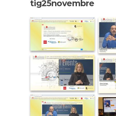
tig25novembre