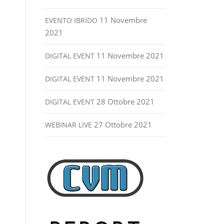
11 Novembre
EVENTO IBRIDO
2021
11 Novembre 2021
DIGITAL EVENT
11 Novembre 2021
DIGITAL EVENT
28 Ottobre 2021
DIGITAL EVENT
27 Ottobre 2021
WEBINAR LIVE