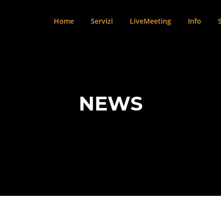
Home
Servizi
LiveMeeting
Info
NEWS