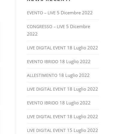
5 Dicembre 2022
EVENTO – LIVE
5 Dicembre
CONGRESSO – LIVE
2022
18 Luglio 2022
LIVE DIGITAL EVENT
18 Luglio 2022
EVENTO IBRIDO
18 Luglio 2022
ALLESTIMENTO
18 Luglio 2022
LIVE DIGITAL EVENT
18 Luglio 2022
EVENTO IBRIDO
18 Luglio 2022
LIVE DIGITAL EVENT
15 Luglio 2022
LIVE DIGITAL EVENT