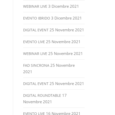
3 Dicembre 2021
WEBINAR LIVE
3 Dicembre 2021
EVENTO IBRIDO
25 Novembre 2021
DIGITAL EVENT
25 Novembre 2021
EVENTO LIVE
25 Novembre 2021
WEBINAR LIVE
25 Novembre
FAD SINCRONA
2021
25 Novembre 2021
DIGITAL EVENT
17
DIGITAL ROUNDTABLE
Novembre 2021
16 Novembre 2021
EVENTO LIVE