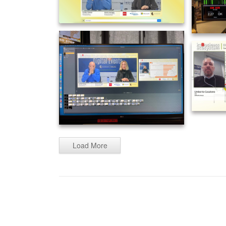
Load More