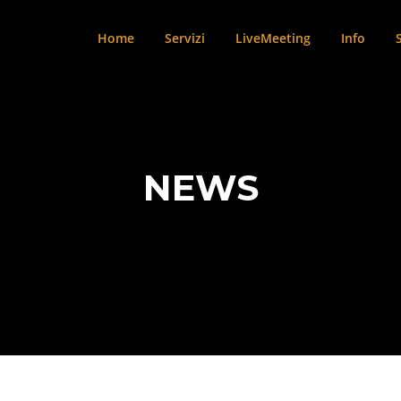
Home
Servizi
LiveMeeting
Info
NEWS