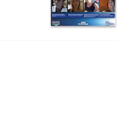
IMAGE 2021-06-11 15:14:19