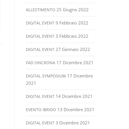
25 Giugno 2022
ALLESTIMENTO
9 Febbraio 2022
DIGITAL EVENT
3 Febbraio 2022
DIGITAL EVENT
27 Gennaio 2022
DIGITAL EVENT
17 Dicembre 2021
FAD SINCRONA
17 Dicembre
DIGITAL SYMPOSIUM
2021
14 Dicembre 2021
DIGITAL EVENT
13 Dicembre 2021
EVENTO IBRIDO
3 Dicembre 2021
DIGITAL EVENT