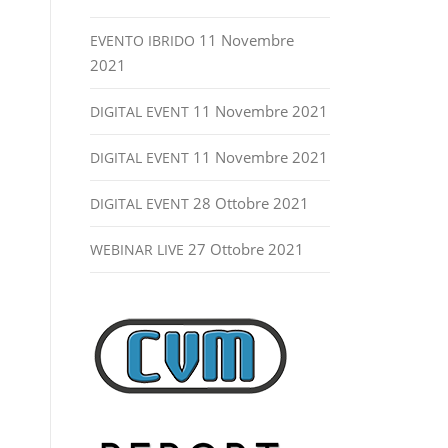
11 Novembre
EVENTO IBRIDO
2021
11 Novembre 2021
DIGITAL EVENT
11 Novembre 2021
DIGITAL EVENT
28 Ottobre 2021
DIGITAL EVENT
27 Ottobre 2021
WEBINAR LIVE