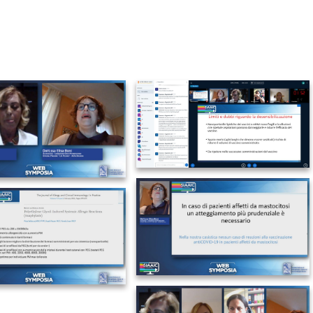
IMAGE 2021-06-11 15:14:12
GE 2021-06-11 15:14:10
IMAGE 2021-06-11 15:14:14
GE 2021-06-11 15:14:17