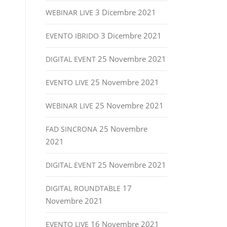
3 Dicembre 2021
WEBINAR LIVE
3 Dicembre 2021
EVENTO IBRIDO
25 Novembre 2021
DIGITAL EVENT
25 Novembre 2021
EVENTO LIVE
25 Novembre 2021
WEBINAR LIVE
25 Novembre
FAD SINCRONA
2021
25 Novembre 2021
DIGITAL EVENT
17
DIGITAL ROUNDTABLE
Novembre 2021
16 Novembre 2021
EVENTO LIVE