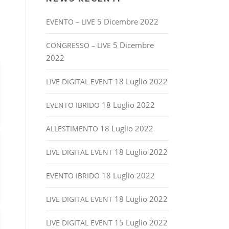
5 Dicembre 2022
EVENTO – LIVE
5 Dicembre
CONGRESSO – LIVE
2022
18 Luglio 2022
LIVE DIGITAL EVENT
18 Luglio 2022
EVENTO IBRIDO
18 Luglio 2022
ALLESTIMENTO
18 Luglio 2022
LIVE DIGITAL EVENT
18 Luglio 2022
EVENTO IBRIDO
18 Luglio 2022
LIVE DIGITAL EVENT
15 Luglio 2022
LIVE DIGITAL EVENT