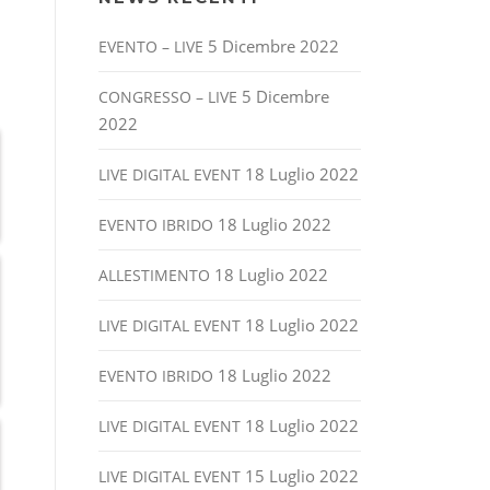
5 Dicembre 2022
EVENTO – LIVE
5 Dicembre
CONGRESSO – LIVE
2022
18 Luglio 2022
LIVE DIGITAL EVENT
18 Luglio 2022
EVENTO IBRIDO
18 Luglio 2022
ALLESTIMENTO
18 Luglio 2022
LIVE DIGITAL EVENT
18 Luglio 2022
EVENTO IBRIDO
18 Luglio 2022
LIVE DIGITAL EVENT
15 Luglio 2022
LIVE DIGITAL EVENT