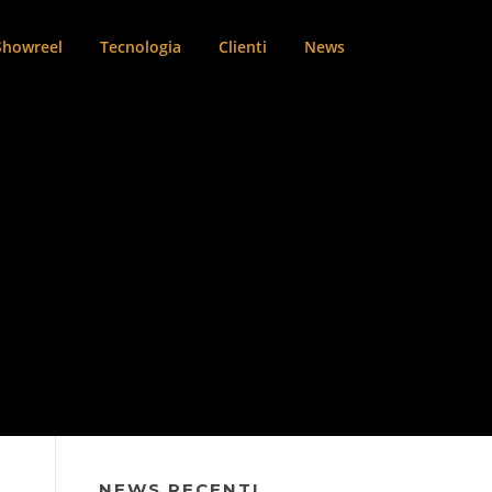
Showreel
Tecnologia
Clienti
News
NEWS RECENTI