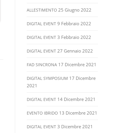
25 Giugno 2022
ALLESTIMENTO
9 Febbraio 2022
DIGITAL EVENT
3 Febbraio 2022
DIGITAL EVENT
27 Gennaio 2022
DIGITAL EVENT
17 Dicembre 2021
FAD SINCRONA
17 Dicembre
DIGITAL SYMPOSIUM
2021
14 Dicembre 2021
DIGITAL EVENT
13 Dicembre 2021
EVENTO IBRIDO
3 Dicembre 2021
DIGITAL EVENT