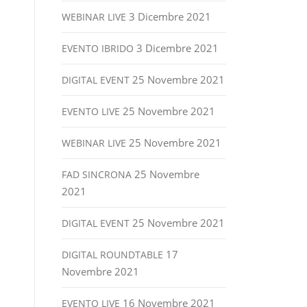
3 Dicembre 2021
WEBINAR LIVE
3 Dicembre 2021
EVENTO IBRIDO
25 Novembre 2021
DIGITAL EVENT
25 Novembre 2021
EVENTO LIVE
25 Novembre 2021
WEBINAR LIVE
25 Novembre
FAD SINCRONA
2021
25 Novembre 2021
DIGITAL EVENT
17
DIGITAL ROUNDTABLE
Novembre 2021
16 Novembre 2021
EVENTO LIVE