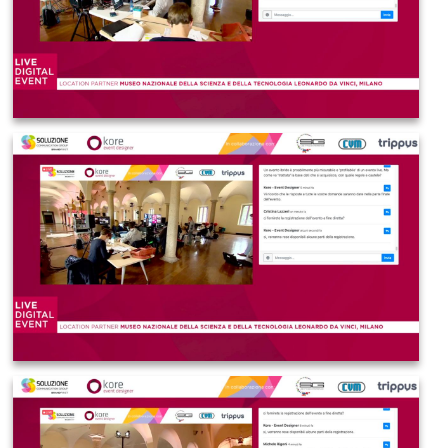
IMAGE 2021-03-19 08:29:04
IMAGE 2021-03-19 08:29:06