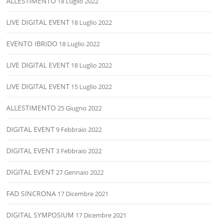
ALLESTIMENTO
18 Luglio 2022
LIVE DIGITAL EVENT
18 Luglio 2022
EVENTO IBRIDO
18 Luglio 2022
LIVE DIGITAL EVENT
18 Luglio 2022
LIVE DIGITAL EVENT
15 Luglio 2022
ALLESTIMENTO
25 Giugno 2022
DIGITAL EVENT
9 Febbraio 2022
DIGITAL EVENT
3 Febbraio 2022
DIGITAL EVENT
27 Gennaio 2022
FAD SINCRONA
17 Dicembre 2021
DIGITAL SYMPOSIUM
17 Dicembre 2021