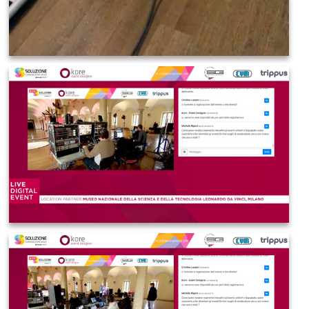
IMAGE 2021-03-19 08:29:00
IMAGE 2021-03-19 08:29:02