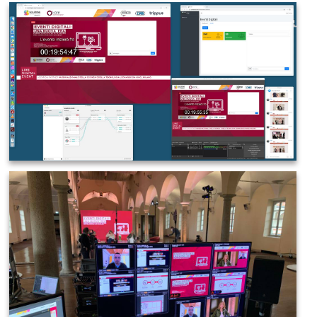
IMAGE 2021-03-19 08:29:15
IMAGE 2021-03-19 08:29:27