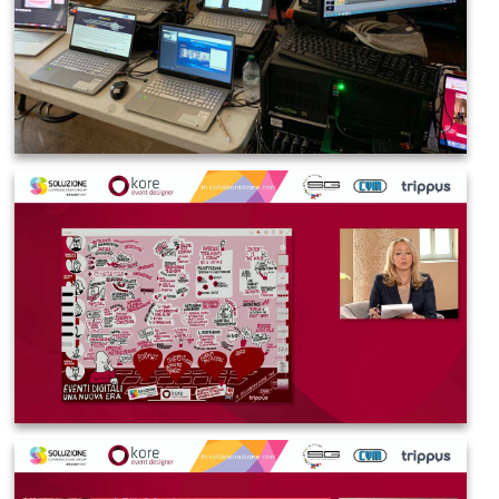
IMAGE 2021-03-19 08:36:24
IMAGE 2021-03-19 08:38:37