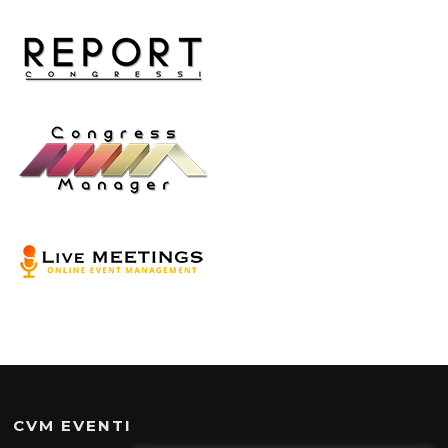
CVM EVENTI