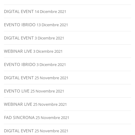
DIGITAL EVENT
14 Dicembre 2021
EVENTO IBRIDO
13 Dicembre 2021
DIGITAL EVENT
3 Dicembre 2021
WEBINAR LIVE
3 Dicembre 2021
EVENTO IBRIDO
3 Dicembre 2021
DIGITAL EVENT
25 Novembre 2021
EVENTO LIVE
25 Novembre 2021
WEBINAR LIVE
25 Novembre 2021
FAD SINCRONA
25 Novembre 2021
DIGITAL EVENT
25 Novembre 2021