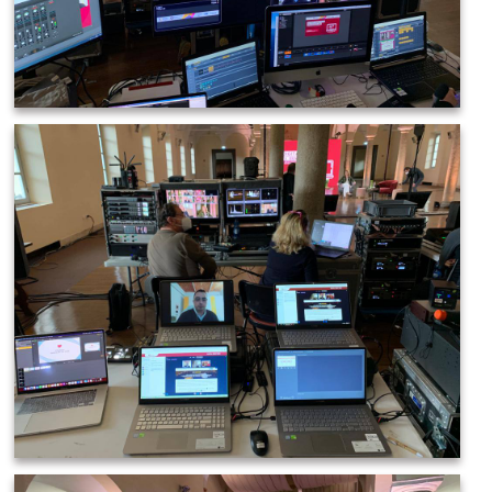
IMAGE 2021-03-19 08:36:14
IMAGE 2021-03-19 08:36:16