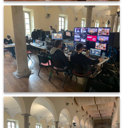
IMAGE 2021-03-19 08:38:46
IMAGE 2021-03-19 08:49:25