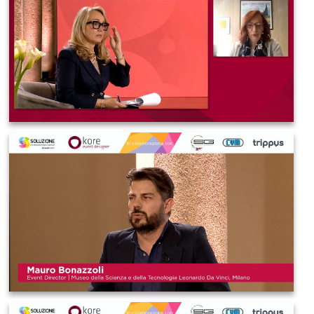
IMAGE 2021-03-19 08:38:39
IMAGE 2021-03-19 08:38:41