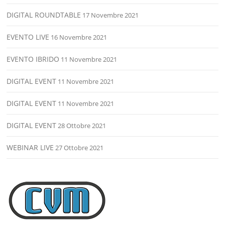
DIGITAL ROUNDTABLE
17 Novembre 2021
EVENTO LIVE
16 Novembre 2021
EVENTO IBRIDO
11 Novembre 2021
DIGITAL EVENT
11 Novembre 2021
DIGITAL EVENT
11 Novembre 2021
DIGITAL EVENT
28 Ottobre 2021
WEBINAR LIVE
27 Ottobre 2021