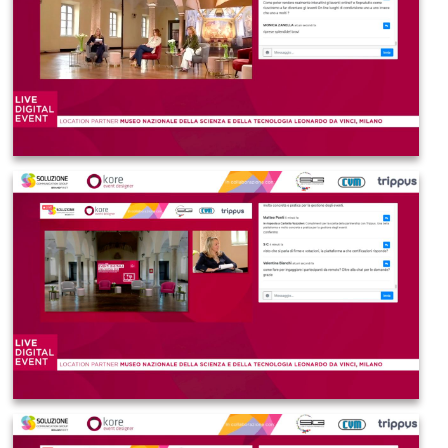
IMAGE 2021-03-19 08:29:09
IMAGE 2021-03-19 08:29:10