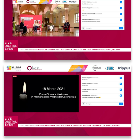
IMAGE 2021-03-19 08:29:13