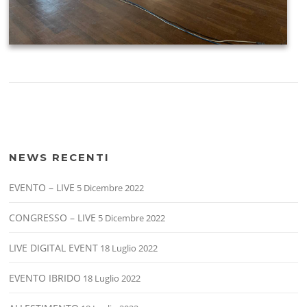
IMAGE 2021-03-19 08:49:46
NEWS RECENTI
EVENTO – LIVE
5 Dicembre 2022
CONGRESSO – LIVE
5 Dicembre 2022
LIVE DIGITAL EVENT
18 Luglio 2022
EVENTO IBRIDO
18 Luglio 2022