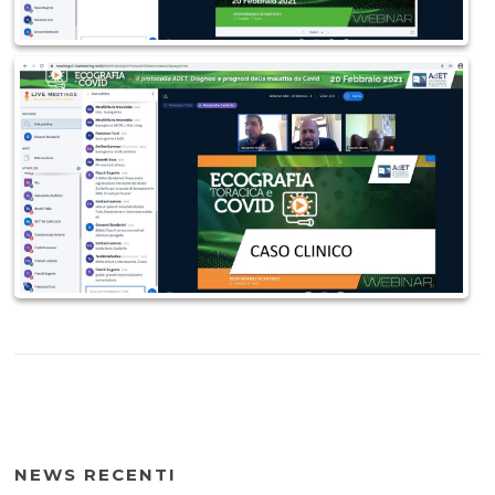
NEWS RECENTI