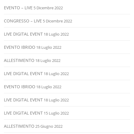
EVENTO – LIVE
5 Dicembre 2022
CONGRESSO – LIVE
5 Dicembre 2022
LIVE DIGITAL EVENT
18 Luglio 2022
EVENTO IBRIDO
18 Luglio 2022
ALLESTIMENTO
18 Luglio 2022
LIVE DIGITAL EVENT
18 Luglio 2022
EVENTO IBRIDO
18 Luglio 2022
LIVE DIGITAL EVENT
18 Luglio 2022
LIVE DIGITAL EVENT
15 Luglio 2022
ALLESTIMENTO
25 Giugno 2022