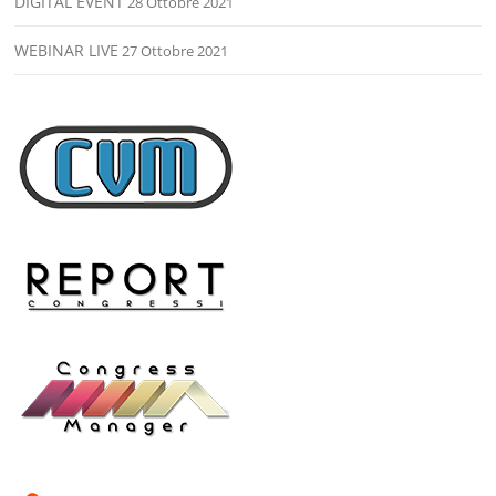
DIGITAL EVENT
28 Ottobre 2021
WEBINAR LIVE
27 Ottobre 2021