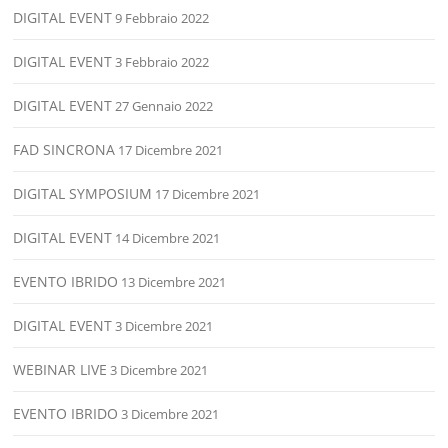
DIGITAL EVENT
9 Febbraio 2022
DIGITAL EVENT
3 Febbraio 2022
DIGITAL EVENT
27 Gennaio 2022
FAD SINCRONA
17 Dicembre 2021
DIGITAL SYMPOSIUM
17 Dicembre 2021
DIGITAL EVENT
14 Dicembre 2021
EVENTO IBRIDO
13 Dicembre 2021
DIGITAL EVENT
3 Dicembre 2021
WEBINAR LIVE
3 Dicembre 2021
EVENTO IBRIDO
3 Dicembre 2021