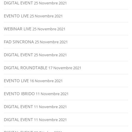
DIGITAL EVENT
25 Novembre 2021
EVENTO LIVE
25 Novembre 2021
WEBINAR LIVE
25 Novembre 2021
FAD SINCRONA
25 Novembre 2021
DIGITAL EVENT
25 Novembre 2021
DIGITAL ROUNDTABLE
17 Novembre 2021
EVENTO LIVE
16 Novembre 2021
EVENTO IBRIDO
11 Novembre 2021
DIGITAL EVENT
11 Novembre 2021
DIGITAL EVENT
11 Novembre 2021