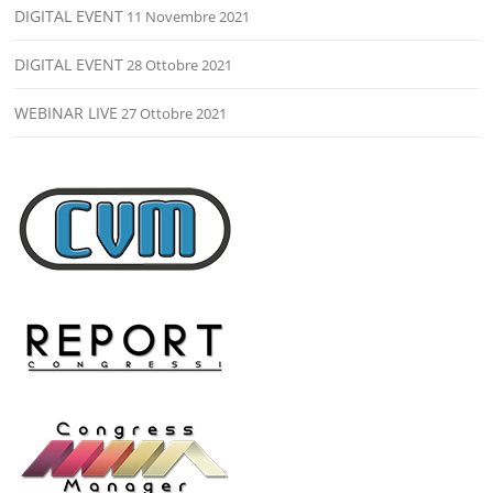
DIGITAL EVENT
11 Novembre 2021
DIGITAL EVENT
28 Ottobre 2021
WEBINAR LIVE
27 Ottobre 2021