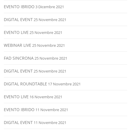
EVENTO IBRIDO
3 Dicembre 2021
DIGITAL EVENT
25 Novembre 2021
EVENTO LIVE
25 Novembre 2021
WEBINAR LIVE
25 Novembre 2021
FAD SINCRONA
25 Novembre 2021
DIGITAL EVENT
25 Novembre 2021
DIGITAL ROUNDTABLE
17 Novembre 2021
EVENTO LIVE
16 Novembre 2021
EVENTO IBRIDO
11 Novembre 2021
DIGITAL EVENT
11 Novembre 2021