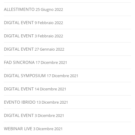
ALLESTIMENTO
25 Giugno 2022
DIGITAL EVENT
9 Febbraio 2022
DIGITAL EVENT
3 Febbraio 2022
DIGITAL EVENT
27 Gennaio 2022
FAD SINCRONA
17 Dicembre 2021
DIGITAL SYMPOSIUM
17 Dicembre 2021
DIGITAL EVENT
14 Dicembre 2021
EVENTO IBRIDO
13 Dicembre 2021
DIGITAL EVENT
3 Dicembre 2021
WEBINAR LIVE
3 Dicembre 2021