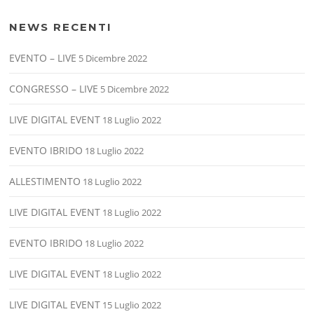
NEWS RECENTI
EVENTO – LIVE
5 Dicembre 2022
CONGRESSO – LIVE
5 Dicembre 2022
LIVE DIGITAL EVENT
18 Luglio 2022
EVENTO IBRIDO
18 Luglio 2022
ALLESTIMENTO
18 Luglio 2022
LIVE DIGITAL EVENT
18 Luglio 2022
EVENTO IBRIDO
18 Luglio 2022
LIVE DIGITAL EVENT
18 Luglio 2022
LIVE DIGITAL EVENT
15 Luglio 2022