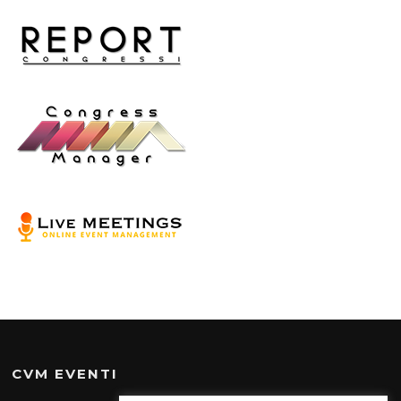
CVM EVENTI