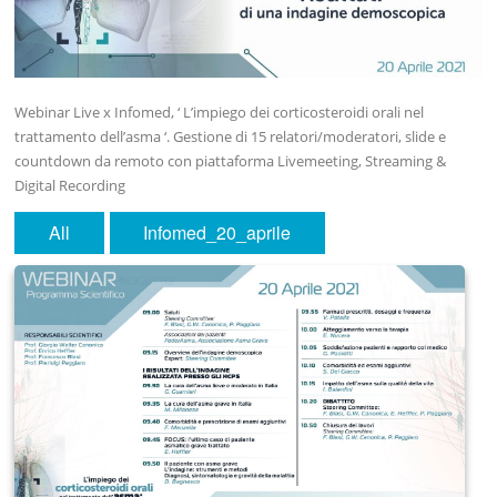
Webinar Live x Infomed, ‘ L’impiego dei corticosteroidi orali nel
trattamento dell’asma ‘. Gestione di 15 relatori/moderatori, slide e
countdown da remoto con piattaforma Livemeeting, Streaming &
Digital Recording
All
Infomed_20_aprile