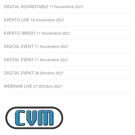
DIGITAL ROUNDTABLE
17 Novembre 2021
EVENTO LIVE
16 Novembre 2021
EVENTO IBRIDO
11 Novembre 2021
DIGITAL EVENT
11 Novembre 2021
DIGITAL EVENT
11 Novembre 2021
DIGITAL EVENT
28 Ottobre 2021
WEBINAR LIVE
27 Ottobre 2021