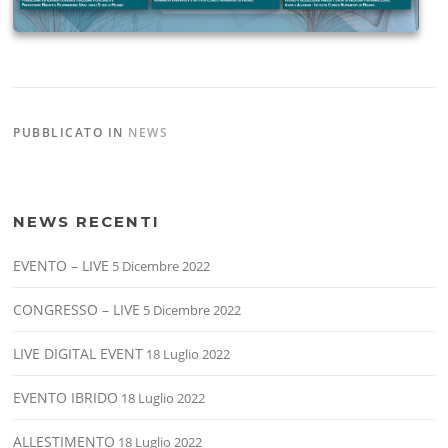
PUBBLICATO IN
NEWS
NEWS RECENTI
EVENTO – LIVE
5 Dicembre 2022
CONGRESSO – LIVE
5 Dicembre 2022
LIVE DIGITAL EVENT
18 Luglio 2022
EVENTO IBRIDO
18 Luglio 2022
ALLESTIMENTO
18 Luglio 2022