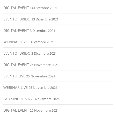
DIGITAL EVENT
14 Dicembre 2021
EVENTO IBRIDO
13 Dicembre 2021
DIGITAL EVENT
3 Dicembre 2021
WEBINAR LIVE
3 Dicembre 2021
EVENTO IBRIDO
3 Dicembre 2021
DIGITAL EVENT
25 Novembre 2021
EVENTO LIVE
25 Novembre 2021
WEBINAR LIVE
25 Novembre 2021
FAD SINCRONA
25 Novembre 2021
DIGITAL EVENT
25 Novembre 2021