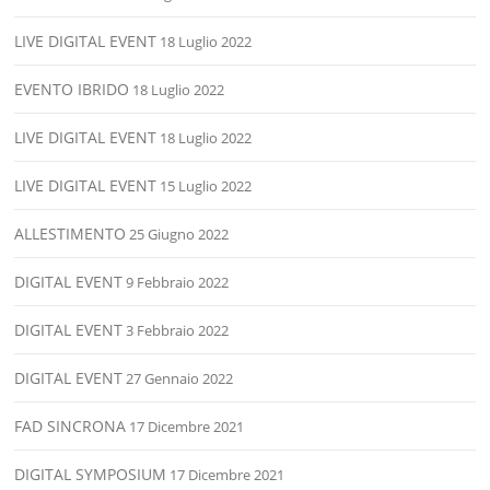
LIVE DIGITAL EVENT
18 Luglio 2022
EVENTO IBRIDO
18 Luglio 2022
LIVE DIGITAL EVENT
18 Luglio 2022
LIVE DIGITAL EVENT
15 Luglio 2022
ALLESTIMENTO
25 Giugno 2022
DIGITAL EVENT
9 Febbraio 2022
DIGITAL EVENT
3 Febbraio 2022
DIGITAL EVENT
27 Gennaio 2022
FAD SINCRONA
17 Dicembre 2021
DIGITAL SYMPOSIUM
17 Dicembre 2021