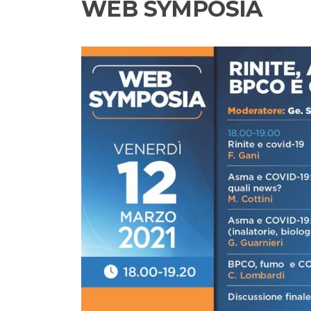
WEB SYMPOSIA