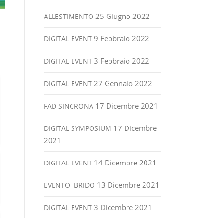
25 Giugno 2022
ALLESTIMENTO
u
9 Febbraio 2022
DIGITAL EVENT
3 Febbraio 2022
DIGITAL EVENT
27 Gennaio 2022
DIGITAL EVENT
17 Dicembre 2021
FAD SINCRONA
17 Dicembre
DIGITAL SYMPOSIUM
2021
14 Dicembre 2021
DIGITAL EVENT
13 Dicembre 2021
EVENTO IBRIDO
3 Dicembre 2021
DIGITAL EVENT