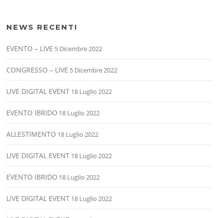
NEWS RECENTI
EVENTO – LIVE
5 Dicembre 2022
CONGRESSO – LIVE
5 Dicembre 2022
LIVE DIGITAL EVENT
18 Luglio 2022
EVENTO IBRIDO
18 Luglio 2022
ALLESTIMENTO
18 Luglio 2022
LIVE DIGITAL EVENT
18 Luglio 2022
EVENTO IBRIDO
18 Luglio 2022
LIVE DIGITAL EVENT
18 Luglio 2022