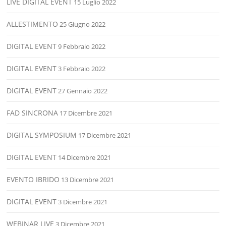
LIVE DIGITAL EVENT
15 Luglio 2022
ALLESTIMENTO
25 Giugno 2022
DIGITAL EVENT
9 Febbraio 2022
DIGITAL EVENT
3 Febbraio 2022
DIGITAL EVENT
27 Gennaio 2022
FAD SINCRONA
17 Dicembre 2021
DIGITAL SYMPOSIUM
17 Dicembre 2021
DIGITAL EVENT
14 Dicembre 2021
EVENTO IBRIDO
13 Dicembre 2021
DIGITAL EVENT
3 Dicembre 2021
WEBINAR LIVE
3 Dicembre 2021