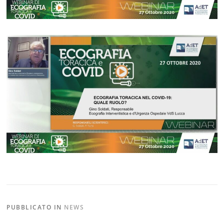
PUBBLICATO IN
NEWS