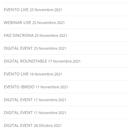
EVENTO LIVE
25 Novembre 2021
WEBINAR LIVE
25 Novembre 2021
FAD SINCRONA
25 Novembre 2021
DIGITAL EVENT
25 Novembre 2021
DIGITAL ROUNDTABLE
17 Novembre 2021
EVENTO LIVE
16 Novembre 2021
EVENTO IBRIDO
11 Novembre 2021
DIGITAL EVENT
11 Novembre 2021
DIGITAL EVENT
11 Novembre 2021
DIGITAL EVENT
28 Ottobre 2021