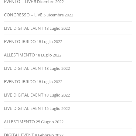
EVENTO – LIVE
5 Dicembre 2022
CONGRESSO – LIVE
5 Dicembre 2022
LIVE DIGITAL EVENT
18 Luglio 2022
EVENTO IBRIDO
18 Luglio 2022
ALLESTIMENTO
18 Luglio 2022
LIVE DIGITAL EVENT
18 Luglio 2022
EVENTO IBRIDO
18 Luglio 2022
LIVE DIGITAL EVENT
18 Luglio 2022
LIVE DIGITAL EVENT
15 Luglio 2022
ALLESTIMENTO
25 Giugno 2022
DIGITAL EVENT
9 Febbraio 2022