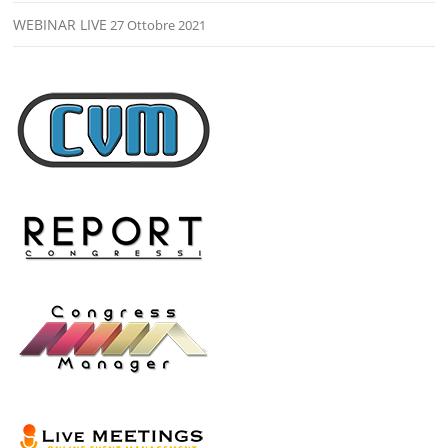
WEBINAR LIVE
27 Ottobre 2021