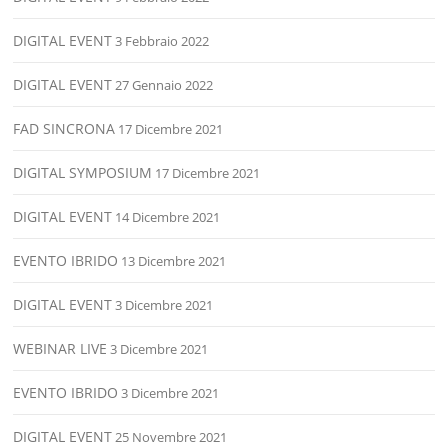
DIGITAL EVENT
3 Febbraio 2022
DIGITAL EVENT
27 Gennaio 2022
FAD SINCRONA
17 Dicembre 2021
DIGITAL SYMPOSIUM
17 Dicembre 2021
DIGITAL EVENT
14 Dicembre 2021
EVENTO IBRIDO
13 Dicembre 2021
DIGITAL EVENT
3 Dicembre 2021
WEBINAR LIVE
3 Dicembre 2021
EVENTO IBRIDO
3 Dicembre 2021
DIGITAL EVENT
25 Novembre 2021