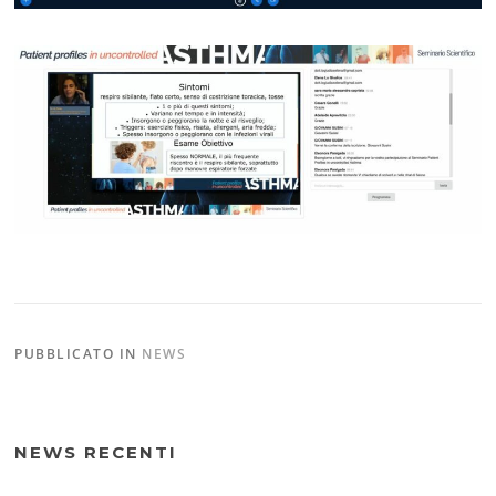
PUBBLICATO IN
NEWS
NEWS RECENTI