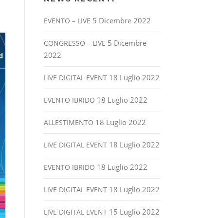
5 Dicembre 2022
EVENTO – LIVE
5 Dicembre
CONGRESSO – LIVE
2022
18 Luglio 2022
LIVE DIGITAL EVENT
18 Luglio 2022
EVENTO IBRIDO
18 Luglio 2022
ALLESTIMENTO
18 Luglio 2022
LIVE DIGITAL EVENT
18 Luglio 2022
EVENTO IBRIDO
18 Luglio 2022
LIVE DIGITAL EVENT
15 Luglio 2022
LIVE DIGITAL EVENT