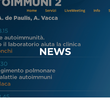
Home
Servizi
LiveMeeting
Info
NEWS