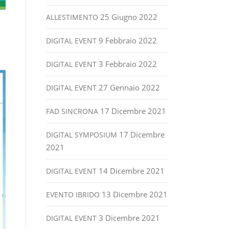
25 Giugno 2022
ALLESTIMENTO
9 Febbraio 2022
DIGITAL EVENT
3 Febbraio 2022
DIGITAL EVENT
27 Gennaio 2022
DIGITAL EVENT
17 Dicembre 2021
FAD SINCRONA
17 Dicembre
DIGITAL SYMPOSIUM
2021
14 Dicembre 2021
DIGITAL EVENT
13 Dicembre 2021
EVENTO IBRIDO
3 Dicembre 2021
DIGITAL EVENT