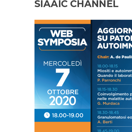
SIAAIC CHANNEL