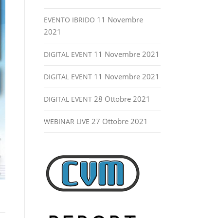
11 Novembre
EVENTO IBRIDO
2021
11 Novembre 2021
DIGITAL EVENT
11 Novembre 2021
DIGITAL EVENT
28 Ottobre 2021
DIGITAL EVENT
27 Ottobre 2021
WEBINAR LIVE