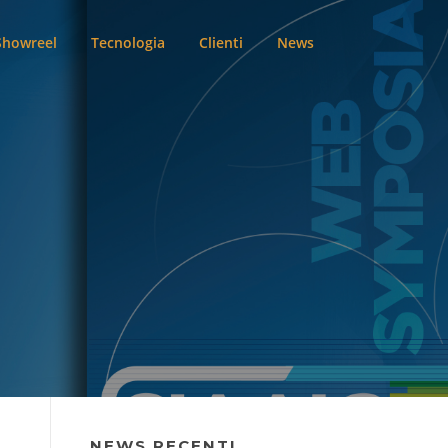
Showreel
Tecnologia
Clienti
News
NEWS RECENTI