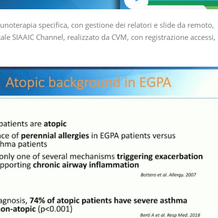
terapia specifica, con gestione dei relatori e slide da remoto,
ale SIAAIC Channel, realizzato da CVM, con registrazione accessi,