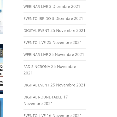
3 Dicembre 2021
WEBINAR LIVE
3 Dicembre 2021
EVENTO IBRIDO
25 Novembre 2021
DIGITAL EVENT
25 Novembre 2021
EVENTO LIVE
25 Novembre 2021
WEBINAR LIVE
25 Novembre
FAD SINCRONA
2021
25 Novembre 2021
DIGITAL EVENT
17
DIGITAL ROUNDTABLE
Novembre 2021
16 Novembre 2021
EVENTO LIVE