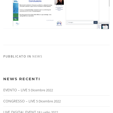
PUBBLICATO IN
NEWS
NEWS RECENTI
EVENTO – LIVE
5 Dicembre 2022
CONGRESSO – LIVE
5 Dicembre 2022
LIVE DIGITAL EVENT
18 Luglio 2022