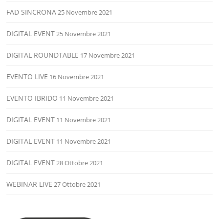
FAD SINCRONA
25 Novembre 2021
DIGITAL EVENT
25 Novembre 2021
DIGITAL ROUNDTABLE
17 Novembre 2021
EVENTO LIVE
16 Novembre 2021
EVENTO IBRIDO
11 Novembre 2021
DIGITAL EVENT
11 Novembre 2021
DIGITAL EVENT
11 Novembre 2021
DIGITAL EVENT
28 Ottobre 2021
WEBINAR LIVE
27 Ottobre 2021