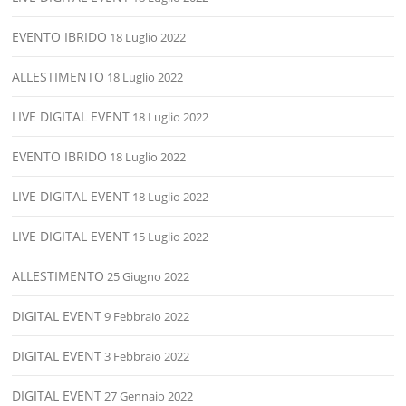
EVENTO IBRIDO
18 Luglio 2022
ALLESTIMENTO
18 Luglio 2022
LIVE DIGITAL EVENT
18 Luglio 2022
EVENTO IBRIDO
18 Luglio 2022
LIVE DIGITAL EVENT
18 Luglio 2022
LIVE DIGITAL EVENT
15 Luglio 2022
ALLESTIMENTO
25 Giugno 2022
DIGITAL EVENT
9 Febbraio 2022
DIGITAL EVENT
3 Febbraio 2022
DIGITAL EVENT
27 Gennaio 2022