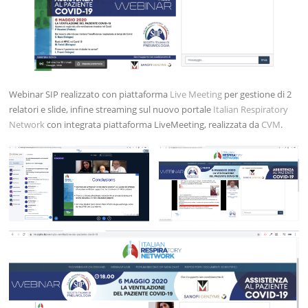
Webinar SIP realizzato con piattaforma
Live Meeting
per gestione di 2
relatori e slide, infine streaming sul nuovo portale
Italian Respiratory
Network
con integrata piattaforma LiveMeeting, realizzata da
CVM
.